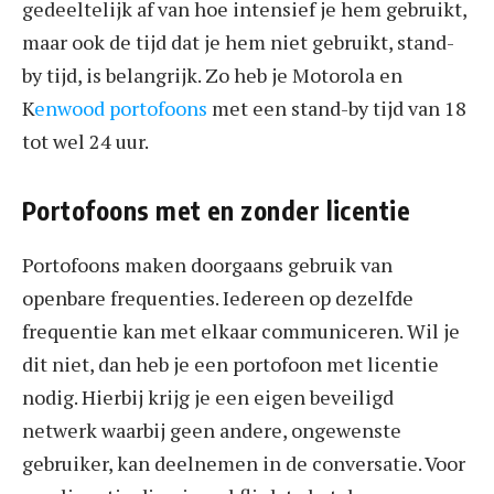
gedeeltelijk af van hoe intensief je hem gebruikt,
maar ook de tijd dat je hem niet gebruikt, stand-
by tijd, is belangrijk. Zo heb je Motorola en
K
enwood portofoons
met een stand-by tijd van 18
tot wel 24 uur.
Portofoons met en zonder licentie
Portofoons maken doorgaans gebruik van
openbare frequenties. Iedereen op dezelfde
frequentie kan met elkaar communiceren. Wil je
dit niet, dan heb je een portofoon met licentie
nodig. Hierbij krijg je een eigen beveiligd
netwerk waarbij geen andere, ongewenste
gebruiker, kan deelnemen in de conversatie. Voor