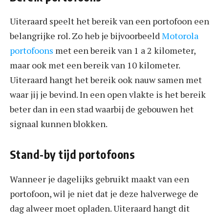
Uiteraard speelt het bereik van een portofoon een
belangrijke rol. Zo heb je bijvoorbeeld
Motorola
portofoons
met een bereik van 1 a 2 kilometer,
maar ook met een bereik van 10 kilometer.
Uiteraard hangt het bereik ook nauw samen met
waar jij je bevind. In een open vlakte is het bereik
beter dan in een stad waarbij de gebouwen het
signaal kunnen blokken.
Stand-by tijd portofoons
Wanneer je dagelijks gebruikt maakt van een
portofoon, wil je niet dat je deze halverwege de
dag alweer moet opladen. Uiteraard hangt dit