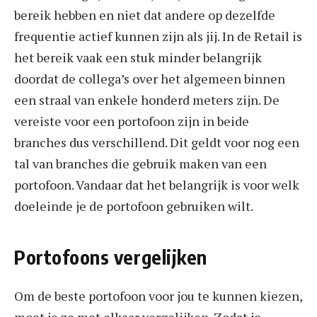
bereik hebben en niet dat andere op dezelfde
frequentie actief kunnen zijn als jij. In de Retail is
het bereik vaak een stuk minder belangrijk
doordat de collega’s over het algemeen binnen
een straal van enkele honderd meters zijn. De
vereiste voor een portofoon zijn in beide
branches dus verschillend. Dit geldt voor nog een
tal van branches die gebruik maken van een
portofoon. Vandaar dat het belangrijk is voor welk
doeleinde je de portofoon gebruiken wilt.
Portofoons vergelijken
Om de beste portofoon voor jou te kunnen kiezen,