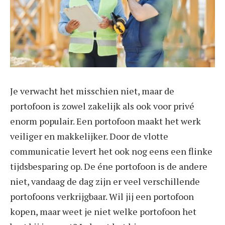
Je verwacht het misschien niet, maar de
portofoon is zowel zakelijk als ook voor privé
enorm populair. Een portofoon maakt het werk
veiliger en makkelijker. Door de vlotte
communicatie levert het ook nog eens een flinke
tijdsbesparing op. De éne portofoon is de andere
niet, vandaag de dag zijn er veel verschillende
portofoons verkrijgbaar. Wil jij een portofoon
kopen, maar weet je niet welke portofoon het