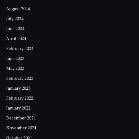
August 2024
July 2024
June 2024
April 2024
February 2024
June 2023
May 2023
February 2023
January 2023
February 2022
January 2022
December 2021
November 2021
October 2021