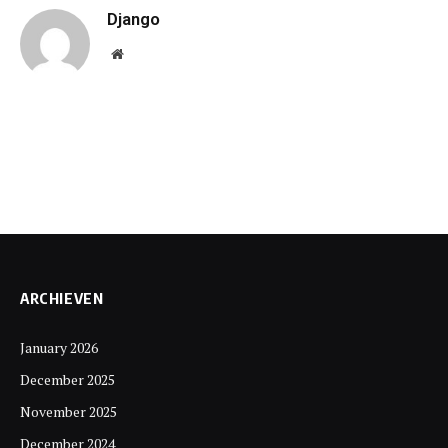
Django
Website
ARCHIEVEN
January 2026
December 2025
November 2025
December 2024