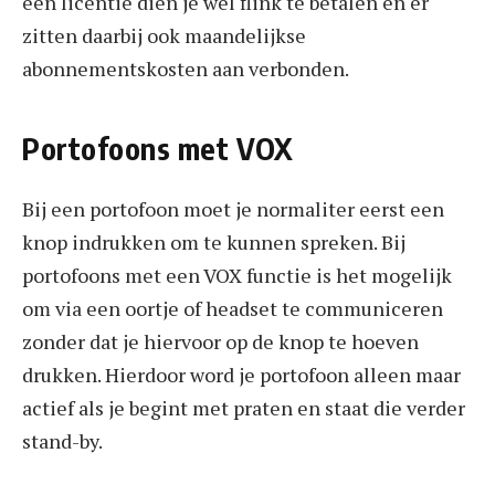
een licentie dien je wel flink te betalen en er
zitten daarbij ook maandelijkse
abonnementskosten aan verbonden.
Portofoons met VOX
Bij een portofoon moet je normaliter eerst een
knop indrukken om te kunnen spreken. Bij
portofoons met een VOX functie is het mogelijk
om via een oortje of headset te communiceren
zonder dat je hiervoor op de knop te hoeven
drukken. Hierdoor word je portofoon alleen maar
actief als je begint met praten en staat die verder
stand-by.