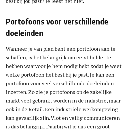
best bij jou past? Je leest het hier.
Portofoons voor verschillende
doeleinden
Wanneer je van plan bent een portofoon aan te
schaffen, is het belangrijk om eerst helder te
hebben waarvoor je hem nodig hebt zodat je weet
welke portofoon het best bij je past. Je kan een
portofoon voor veel verschillende doeleinden
inzetten. Zo zie je portofoons op de zakelijke
markt veel gebruikt worden in de industrie, maar
ook in de Retail. Een industriële werkomgeving
kan gevaarlijk zijn. Vlot en veilig communiceren
is dus belangrijk. Daarbij wil je dus een groot