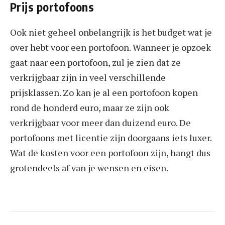
Prijs portofoons
Ook niet geheel onbelangrijk is het budget wat je
over hebt voor een portofoon. Wanneer je opzoek
gaat naar een portofoon, zul je zien dat ze
verkrijgbaar zijn in veel verschillende
prijsklassen. Zo kan je al een portofoon kopen
rond de honderd euro, maar ze zijn ook
verkrijgbaar voor meer dan duizend euro. De
portofoons met licentie zijn doorgaans iets luxer.
Wat de kosten voor een portofoon zijn, hangt dus
grotendeels af van je wensen en eisen.