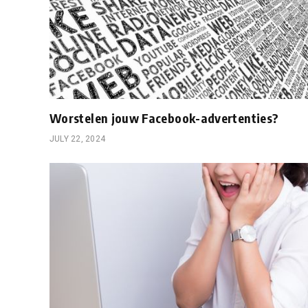
Worstelen jouw Facebook-advertenties?
JULY 22, 2024