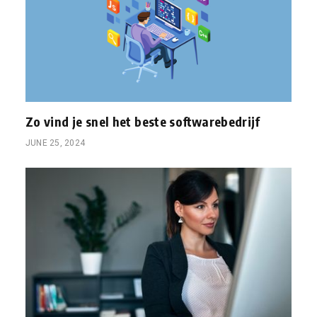
Zo vind je snel het beste softwarebedrijf
JUNE 25, 2024