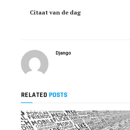
Citaat van de dag
Django
RELATED
POSTS